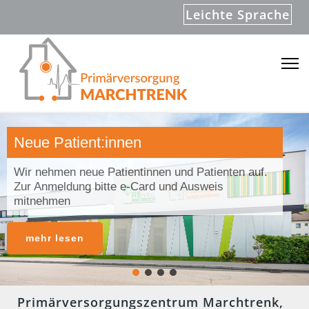
Leichte Sprache
Neue Patient:innen
Wir nehmen neue Patientinnen und Patienten auf.
Zur Anmeldung bitte e-Card und Ausweis
mitnehmen
mehr lesen
Primärversorgungszentrum Marchtrenk,