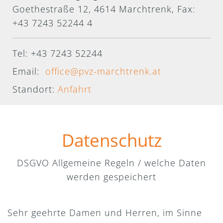
Goethestraße 12, 4614 Marchtrenk, Fax:
+43 7243 52244 4
Tel: +43 7243 52244
Email:
office@pvz-marchtrenk.at
Standort:
Anfahrt
Datenschutz
DSGVO Allgemeine Regeln / welche Daten
werden gespeichert
Sehr geehrte Damen und Herren, im Sinne