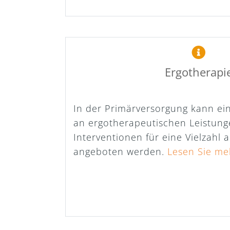
Ergotherapi
In der Primärversorgung kann ei
an ergotherapeutischen Leistun
Interventionen für eine Vielzahl 
angeboten werden.
Lesen Sie me