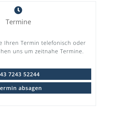
Termine
ie Ihren Termin telefonisch oder
ühen uns um zeitnahe Termine.
43 7243 52244
ermin absagen