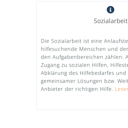
Sozialarbeit
Die Sozialarbeit ist eine Anlaufste
hilfesuchende Menschen und der
den Aufgabenbereichen zählen: 
Zugang zu sozialen Hilfen, Hilfest
Abklärung des Hilfebedarfes und
gemeinsamer Lösungen bzw. Weit
Anbieter der richtigen Hilfe.
Lese