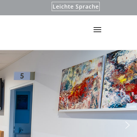
Leichte Sprache