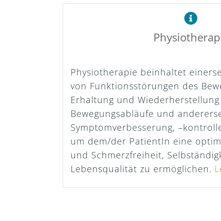
Physiotherap
Physiotherapie beinhaltet einers
von Funktionsstörungen des Bew
Erhaltung und Wiederherstellung
Bewegungsabläufe und andererse
Symptomverbesserung, –kontrolle
um dem/der PatientIn eine opti
und Schmerzfreiheit, Selbständig
Lebensqualität zu ermöglichen.
L