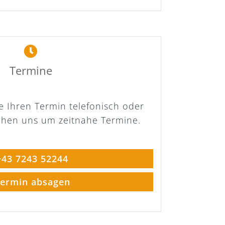
Termine
ie Ihren Termin telefonisch oder
ühen uns um zeitnahe Termine.
43 7243 52244
ermin absagen