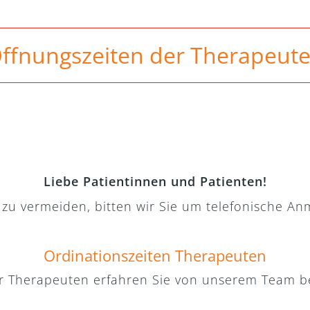
ffnungszeiten der Therapeut
Liebe Patientinnen und Patienten!
zu vermeiden, bitten wir Sie um telefonische A
Ordinationszeiten Therapeuten
er Therapeuten erfahren Sie von unserem Team b