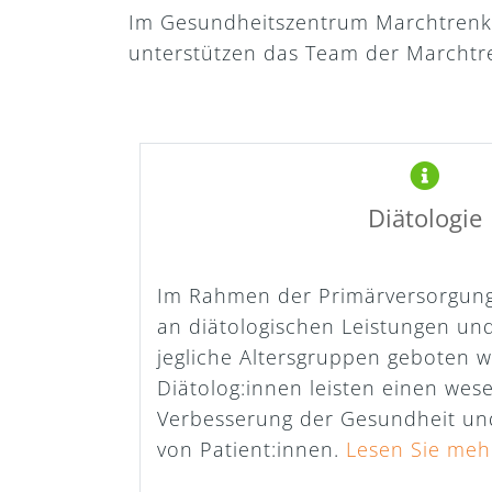
Im Gesundheitszentrum Marchtrenk 
unterstützen das Team der Marchtr
Diätologie
Im Rahmen der Primärversorgung 
an diätologischen Leistungen und
jegliche Altersgruppen geboten 
Diätolog:innen leisten einen wese
Verbesserung der Gesundheit un
von Patient:innen.
Lesen Sie meh