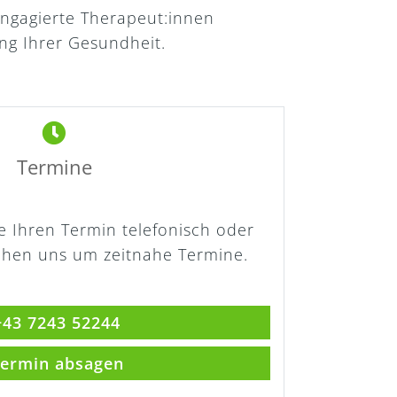
ngagierte Therapeut:innen
ng Ihrer Gesundheit.
Termine
ie Ihren Termin telefonisch oder
ühen uns um zeitnahe Termine.
43 7243 52244
ermin absagen