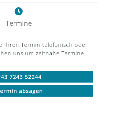
Termine
ie Ihren Termin telefonisch oder
ühen uns um zeitnahe Termine.
43 7243 52244
ermin absagen