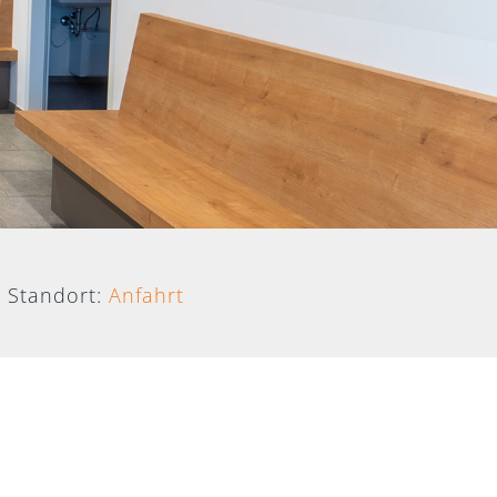
Standort:
Anfahrt