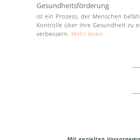
Gesundheitsförderung
ist ein Prozess, der Menschen befäh
Kontrolle über ihre Gesundheit zu e
verbessern.
Mehr lesen
Mit gezielten Vorsorgema