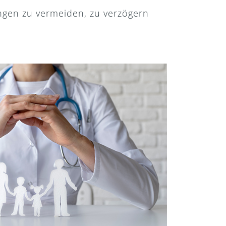
ungen zu vermeiden, zu verzögern