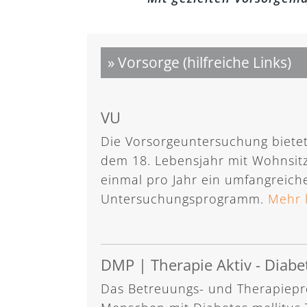
» Vorsorge (hilfreiche Links)
VU
Die Vorsorgeuntersuchung bietet
dem 18. Lebensjahr mit Wohnsitz
einmal pro Jahr ein umfangreich
Untersuchungsprogramm.
Mehr 
DMP | Therapie Aktiv - Diabet
Das Betreuungs- und Therapiep