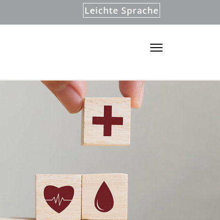
Leichte Sprache