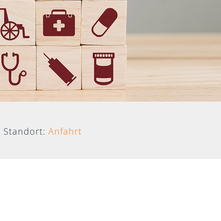
Standort:
Anfahrt