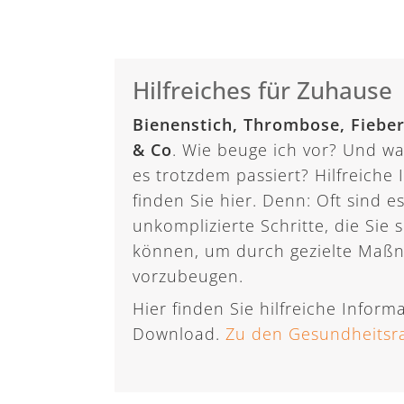
Hilfreiches für Zuhause
Bienenstich, Thrombose, Fiebe
& Co
. Wie beuge ich vor? Und wa
es trotzdem passiert? Hilfreiche
finden Sie hier. Denn: Oft sind 
unkomplizierte Schritte, die Sie 
können, um durch gezielte Maßn
vorzubeugen.
Hier finden Sie hilfreiche Infor
Download.
Zu den Gesundheitsr