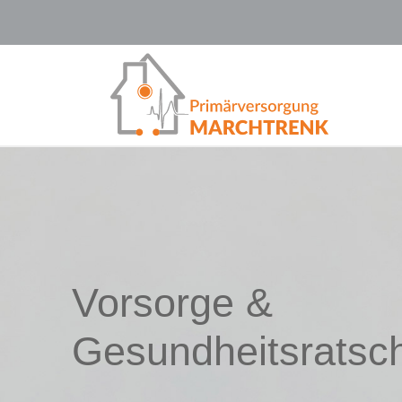
Vorsorge &
Gesundheitsratsc