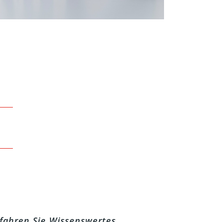
rfahren Sie Wissenswertes