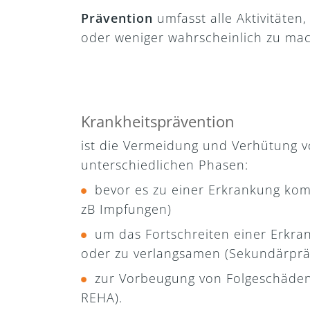
Prävention
umfasst alle Aktivitäten
oder weniger wahrscheinlich zu ma
Krankheitsprävention
ist die Vermeidung und Verhütung vo
unterschiedlichen Phasen:
bevor es zu einer Erkrankung kom
zB Impfungen)
um das Fortschreiten einer Erkra
oder zu verlangsamen (Sekundärprä
zur Vorbeugung von Folgeschäden 
REHA).