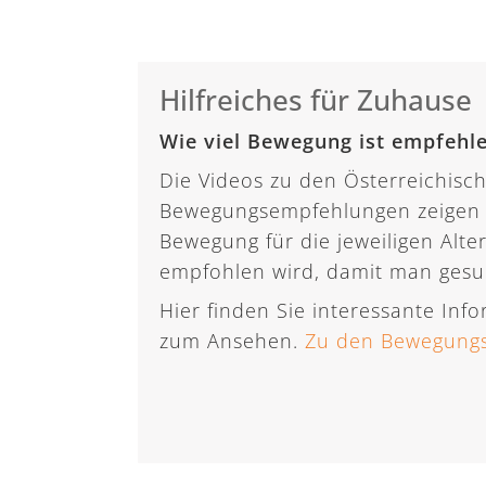
Hilfreiches für Zuhause
Wie viel Bewegung ist empfehl
Die Videos zu den Österreichisc
Bewegungsempfehlungen zeigen 
Bewegung für die jeweiligen Alt
empfohlen wird, damit man gesu
Hier finden Sie interessante Inf
zum Ansehen.
Zu den Bewegung